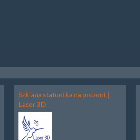
Szklana statuetka na prezent |
Laser 3D