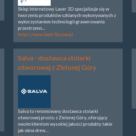
Sklep internetowy Laser 3D specjalizuje się w
tworzeniu produktów szklanych wykonywanych z
wykorzystaniem technologii grawerowania
przestrzenn…
https://www.laser3d.com.pl
Salva - dostawca stolarki
otworowej z Zielonej Góry
Salva to renomowany dostawca stolarki
otworowej prosto z Zielonej Góry, oferujący
swoim klientom wysokiej jakości produkty takie
jak okna drew…