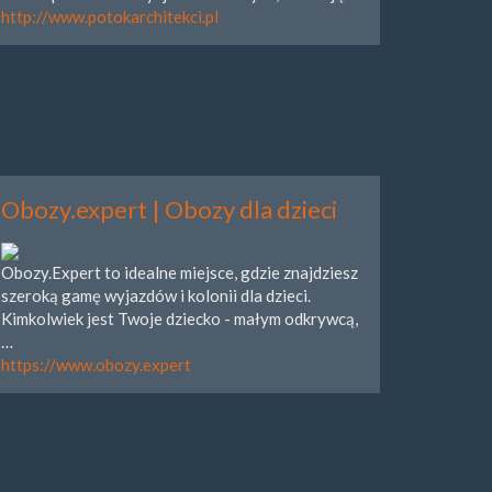
http://www.potokarchitekci.pl
Obozy.expert | Obozy dla dzieci
Obozy.Expert to idealne miejsce, gdzie znajdziesz
szeroką gamę wyjazdów i kolonii dla dzieci.
Kimkolwiek jest Twoje dziecko - małym odkrywcą,
…
https://www.obozy.expert